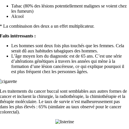
Tabac (80% des lésions potentiellement malignes se voient chez
les fumeurs)
Alcool
* La combinaison des deux a un effet multiplicateur.
Faits intéressants :
Les hommes sont deux fois plus touchés que les femmes. Cela
serait dû aux habitudes tabagiques des hommes.
L’âge moyen lors du diagnostic est de 65 ans. C’est une série
d’altérations génétiques à travers les années qui mène à la
formation d’une lésion cancéreuse, ce qui explique pourquoi il
est plus fréquent chez les personnes âgées.
Les traitements du cancer buccal sont semblables aux autres formes de
cancer et incluent la chirurgie, la radiothérapie, la chimiothérapie et la
thérapie moléculaire. Le taux de survie n’est malheureusement pas
dans les plus élevés : 65% (similaire au taux observé pour le cancer
colorectal).