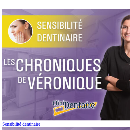
Sensibilité dentinaire