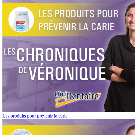
Les produits pour prévenir la carie