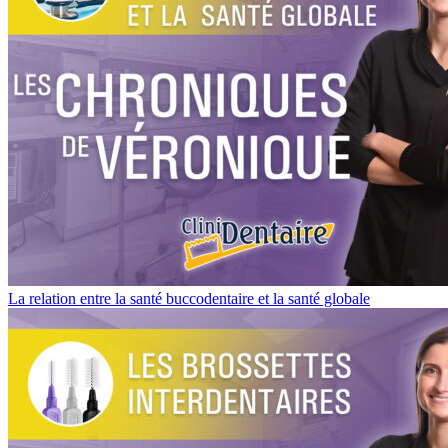
La relation entre la santé buccodentaire et la santé globale