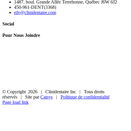
1487, boul. Grande Allée Terrebonne, Québec J6W 6J2
450-961-DENT(3368)
rdv@clinidentaire.com
Social
Pour Nous Joindre
© Copyright
2026 | Clinidentaire Inc | Tous droits
réservés | Site par
Catsys
|
Politique de confidentialité
Page load link