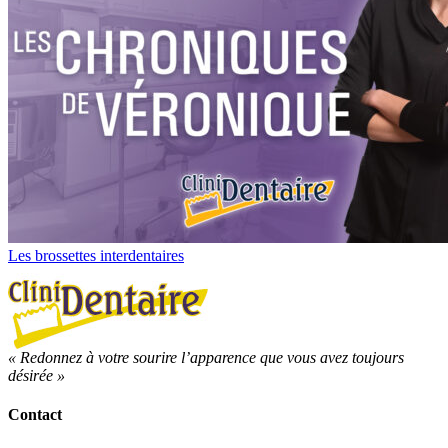
Les brossettes interdentaires
« Redonnez à votre sourire l’apparence que vous avez toujours
désirée »
Contact