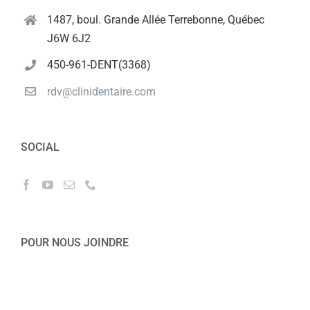
1487, boul. Grande Allée Terrebonne, Québec
J6W 6J2
450-961-DENT(3368)
rdv@clinidentaire.com
SOCIAL
POUR NOUS JOINDRE