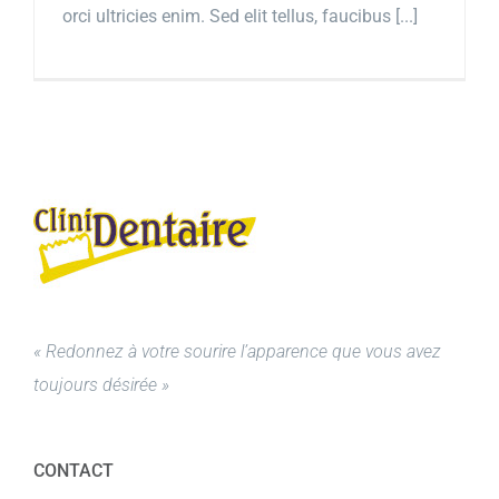
orci ultricies enim. Sed elit tellus, faucibus [...]
« Redonnez à votre sourire l’apparence que vous avez
toujours désirée »
CONTACT