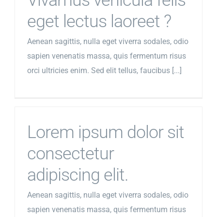
Vivamus vehicula felis
eget lectus laoreet ?
Aenean sagittis, nulla eget viverra sodales, odio
sapien venenatis massa, quis fermentum risus
orci ultricies enim. Sed elit tellus, faucibus [...]
Lorem ipsum dolor sit
consectetur
adipiscing elit.
Aenean sagittis, nulla eget viverra sodales, odio
sapien venenatis massa, quis fermentum risus